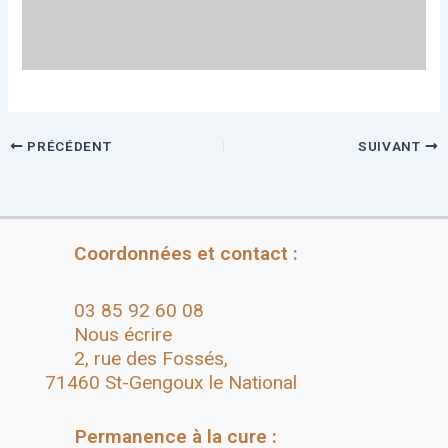
PRÉCÉDENT
SUIVANT
Coordonnées et contact :
03 85 92 60 08
Nous écrire
2, rue des Fossés,
71460 St-Gengoux le National
Permanence à la cure :