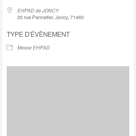
EHPAD de JONCY
20 rue Pannetier, Joncy, 71460
TYPE D’ÉVÈNEMENT
Messe EHPAD