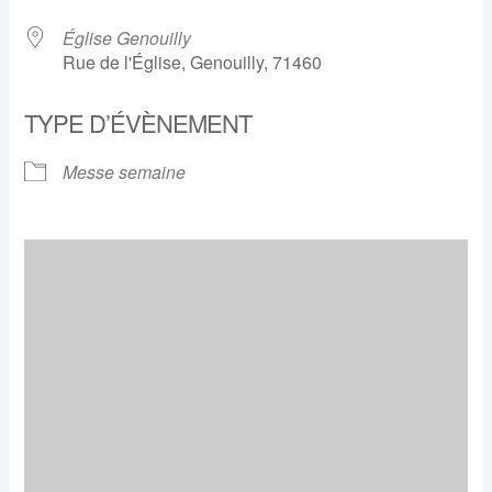
Église Genouilly
Rue de l'Église, Genouilly, 71460
TYPE D’ÉVÈNEMENT
Messe semaine