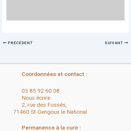
PRÉCÉDENT
SUIVANT
Coordonnées et contact :
03 85 92 60 08
Nous écrire
2, rue des Fossés,
71460 St-Gengoux le National
Permanence à la cure :